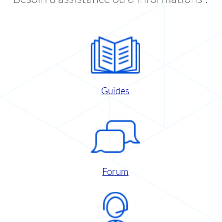
Guides
Forum